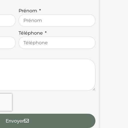
Prénom
Téléphone
Envoyer