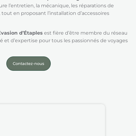
re l’entretien, la mécanique, les réparations de
 tout en proposant l’installation d’accessoires
vasion d’Étaples
est fière d’être membre du réseau
té et d’expertise pour tous les passionnés de voyages
Contactez-nous