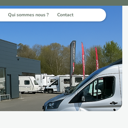
Qui sommes nous ?
Contact