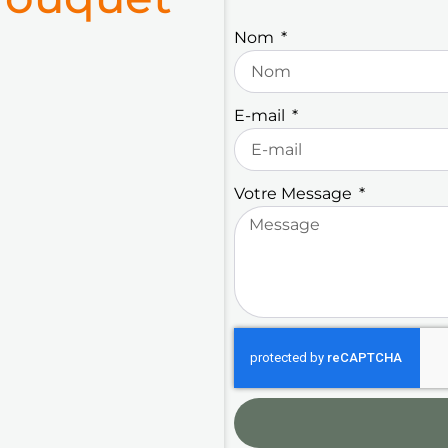
Nom
E-mail
Votre Message