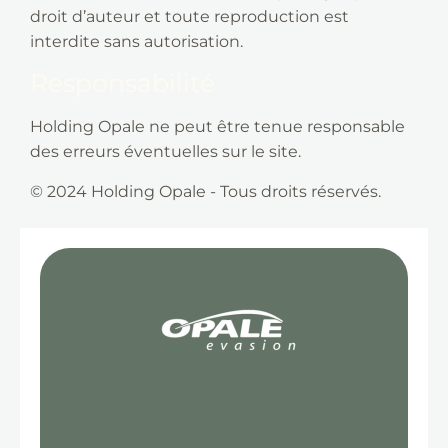
droit d’auteur et toute reproduction est
interdite sans autorisation.
Responsabilité
Holding Opale ne peut être tenue responsable
des erreurs éventuelles sur le site.
© 2024 Holding Opale - Tous droits réservés.