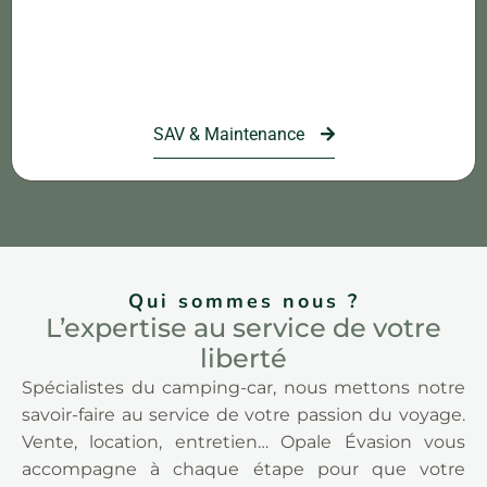
SAV & Maintenance
Qui sommes nous ?
L’expertise au service de votre
liberté
Spécialistes du camping-car, nous mettons notre
savoir-faire au service de votre passion du voyage.
Vente, location, entretien… Opale Évasion vous
accompagne à chaque étape pour que votre