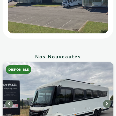
Nos Nouveautés
DISPONIBLE