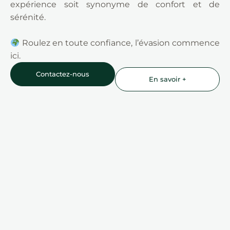
expérience soit synonyme de confort et de
sérénité.
Roulez en toute confiance, l’évasion commence
ici.
Contactez-nous
En savoir +