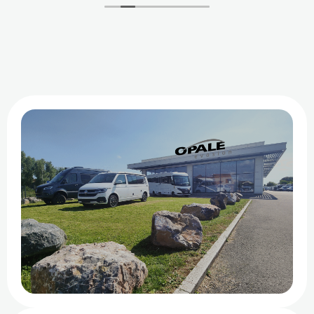
réception du véhicule. À recommander sans
hésitation.