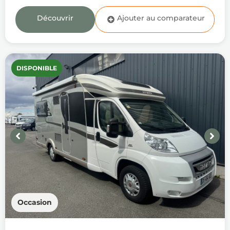
Découvrir
DISPONIBLE
Occasion