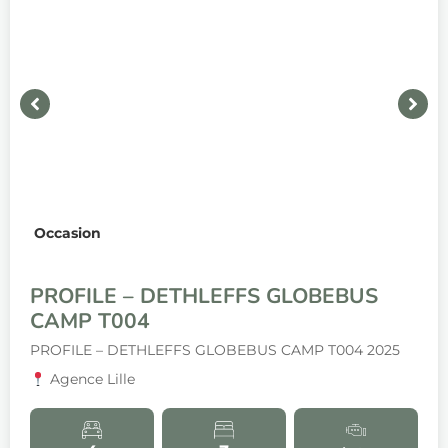
Occasion
PROFILE – DETHLEFFS GLOBEBUS
CAMP T004
PROFILE – DETHLEFFS GLOBEBUS CAMP T004 2025
Agence Lille