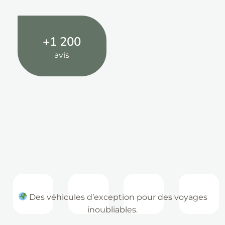
+1 200
avis
Des véhicules d’exception pour des voyages
inoubliables.