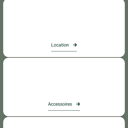
Location
Accessoires