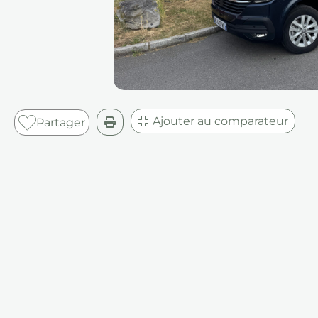
Ajouter au comparateur
Partager