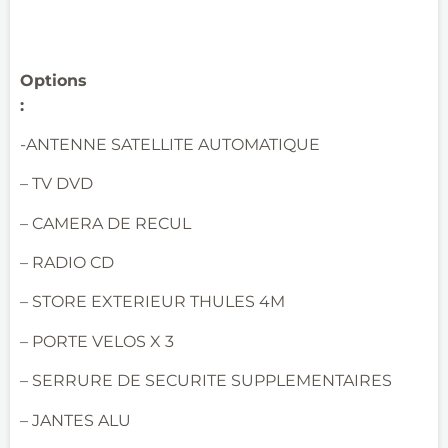
Options
-ANTENNE SATELLITE AUTOMATIQUE
– TV DVD
– CAMERA DE RECUL
– RADIO CD
– STORE EXTERIEUR THULES 4M
– PORTE VELOS X 3
– SERRURE DE SECURITE SUPPLEMENTAIRES
– JANTES ALU