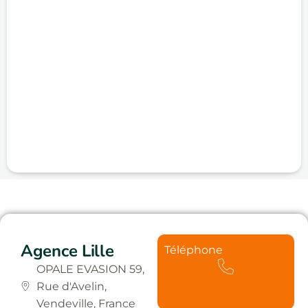
Agence Lille
Téléphone
OPALE EVASION 59,
Rue d'Avelin,
Vendeville, France