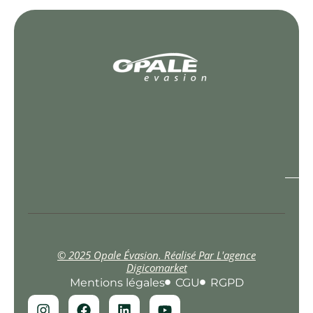
© 2025 Opale Évasion. Réalisé Par L'agence
Digicomarket
Mentions légales
CGU
RGPD