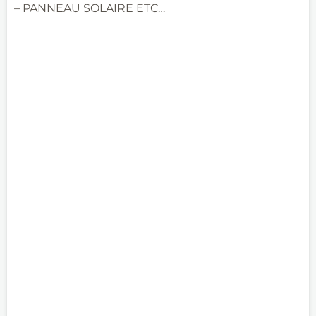
– PANNEAU SOLAIRE ETC…