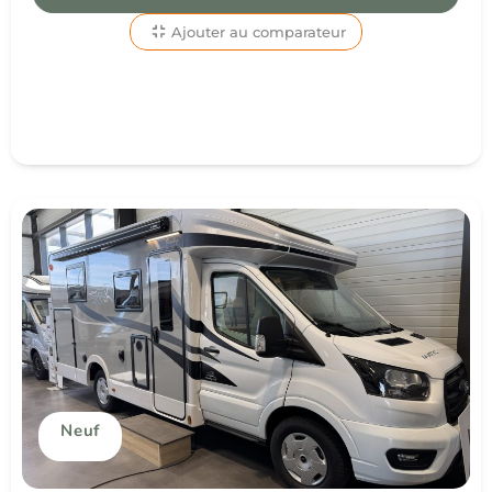
Ajouter au comparateur
Neuf