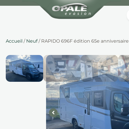
Accueil
/
Neuf
/ RAPIDO 696F édition 65e anniversaire