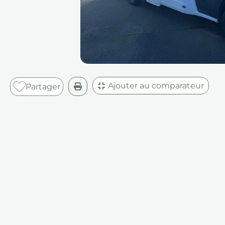
Ajouter au comparateur
Partager