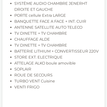
SYSTÈME AUDIO CHAMBRE JENERHT
DROITE ET GAUCHE
PORTE cellule Extra LARGE
BANQUETTE FACE A FACE + INT. CUIR
ANTENNE SATELLITE AUTO TELECO
TV DINETTE + TV CHAMBRE
CHAUFFAGE ALDE
TV DINETTE + TV CHAMBRE
BATTERIE LITHIUM + CONVERTISSEUR 220V
STORE EXT. ELECTRIQUE
ATTELAGE ALKO boule amovible
SOPLAIR
ROUE DE SECOURS
TURBO VENT Cuisine
VENTI FRIGO