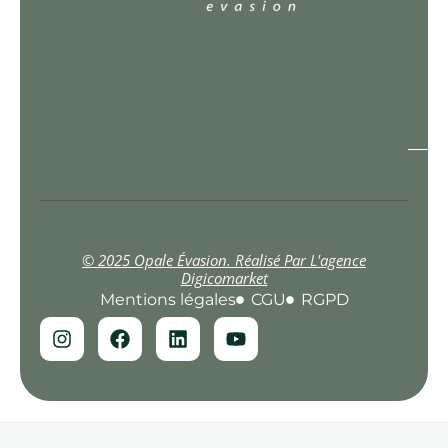
© 2025 Opale Évasion. Réalisé Par L'agence
Digicomarket
Mentions légales
CGU
RGPD