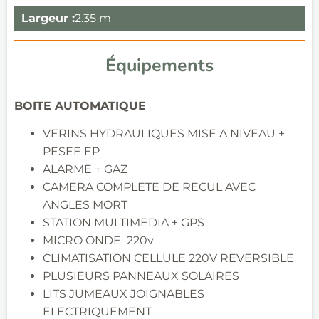
Largeur :
2.35 m
Équipements
BOITE
AUTOMATIQUE
VERINS HYDRAULIQUES MISE A NIVEAU +
PESEE EP
ALARME + GAZ
CAMERA COMPLETE DE RECUL AVEC
ANGLES MORT
STATION MULTIMEDIA + GPS
MICRO ONDE 220v
CLIMATISATION CELLULE 220V REVERSIBLE
PLUSIEURS PANNEAUX SOLAIRES
LITS JUMEAUX JOIGNABLES
ELECTRIQUEMENT