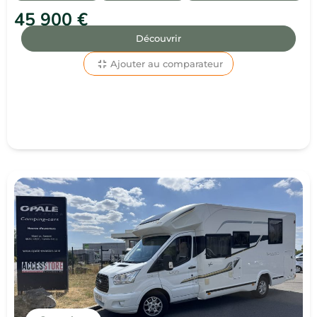
45 900 €
Découvrir
Ajouter au comparateur