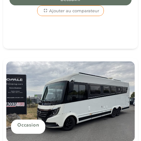
Ajouter au comparateur
Occasion