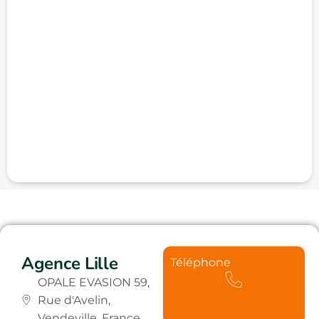
Agence Lille
Téléphone
OPALE EVASION 59,
Rue d'Avelin,
Vendeville, France