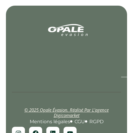
© 2025 Opale Évasion. Réalisé Par L'agence
Digicomarket
Mentions légales
CGU
RGPD