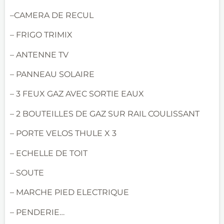
–CAMERA DE RECUL
– FRIGO TRIMIX
– ANTENNE TV
– PANNEAU SOLAIRE
– 3 FEUX GAZ AVEC SORTIE EAUX
– 2 BOUTEILLES DE GAZ SUR RAIL COULISSANT
– PORTE VELOS THULE X 3
– ECHELLE DE TOIT
– SOUTE
– MARCHE PIED ELECTRIQUE
– PENDERIE…