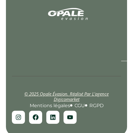
© 2025 Opale Évasion. Réalisé Par L'agence
Digicomarket
Mentions légales
CGU
RGPD