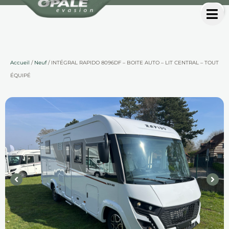
Accueil
/
Neuf
/ INTÉGRAL RAPIDO 8096DF – BOITE AUTO – LIT CENTRAL – TOUT
ÉQUIPÉ