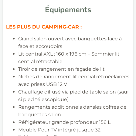
Équipements
LES PLUS DU CAMPING-CAR :
Grand salon ouvert avec banquettes face à
face et accoudoirs
Lit central XXL : 160 x 196 cm – Sommier lit
central rétractable​
Tiroir de rangement en façade de lit​
Niches de rangement lit central rétroéclairées
avec prises USB 12 V​
Chauffage diffusé via pied de table salon (sauf
si pied télescopique)​
Rangements additionnels
dansles
coffres de
banquettes salon
Réfrigérateur grande profondeur 156 L
Meuble Pour TV intégré
jusque 32”