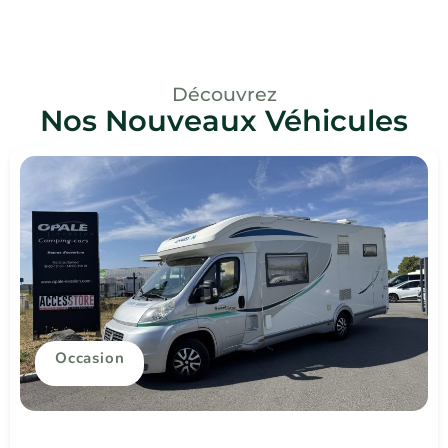
Découvrez
Nos Nouveaux Véhicules
Occasion