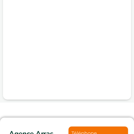
Agence Arras
Téléphone