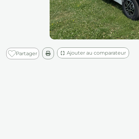
Ajouter au comparateur
Partager