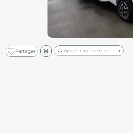
Ajouter au comparateur
Partager