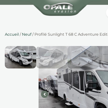
Accueil
/
Neuf
/ Profilé Sunlight T 68 C Adventure Edit