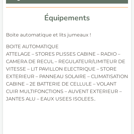
Équipements
Boite automatique et lits jumeaux !
BOITE AUTOMATIQUE
ATTELAGE – STORES PLISSES CABINE – RADIO –
CAMERA DE RECUL – REGULATEUR/LIMITEUR DE
VITESSE – LIT PAVILLON ELECTRIQUE – STORE
EXTERIEUR – PANNEAU SOLAIRE – CLIMATISATION
CABINE – 2E BATTERIE DE CELLULE – VOLANT
CUIR MULTIFONCTIONS – AUVENT EXTERIEUR –
JANTES ALU – EAUX USEES ISOLEES..