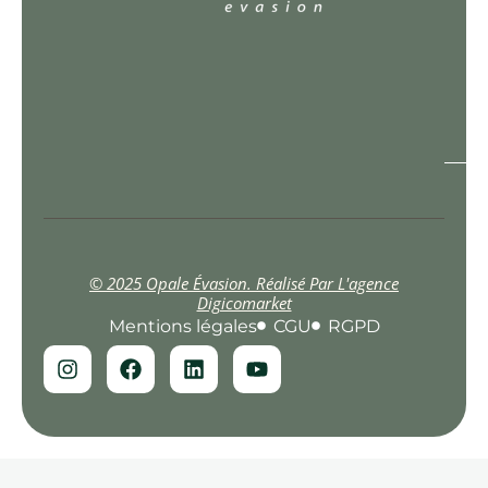
© 2025 Opale Évasion. Réalisé Par L'agence
Digicomarket
Mentions légales
CGU
RGPD