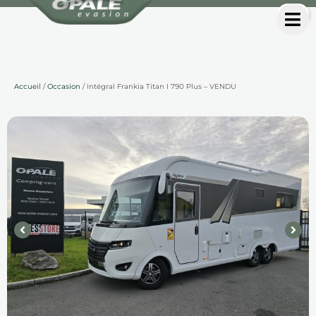
Accueil
/
Occasion
/ Intégral Frankia Titan I 790 Plus – VENDU