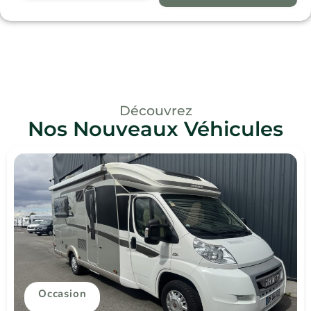
Découvrez
Nos Nouveaux Véhicules
Occasion