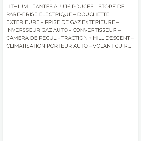
LITHIUM – JANTES ALU 16 POUCES – STORE DE
PARE-BRISE ELECTRIQUE – DOUCHETTE
EXTERIEURE – PRISE DE GAZ EXTERIEURE –
INVERSSEUR GAZ AUTO – CONVERTISSEUR –
CAMERA DE RECUL – TRACTION + HILL DESCENT –
CLIMATISATION PORTEUR AUTO – VOLANT CUIR…