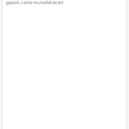
gasoil, carte eurodatacar)