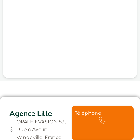
Agence Lille
Téléphone
OPALE EVASION 59,
Rue d'Avelin,
Vendeville, France