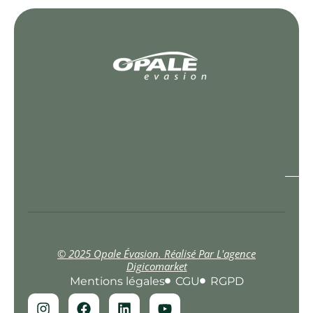
© 2025 Opale Évasion. Réalisé Par L'agence
Digicomarket
Mentions légales
CGU
RGPD