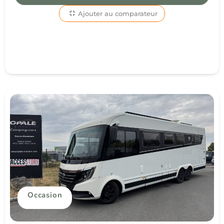
Ajouter au comparateur
Occasion