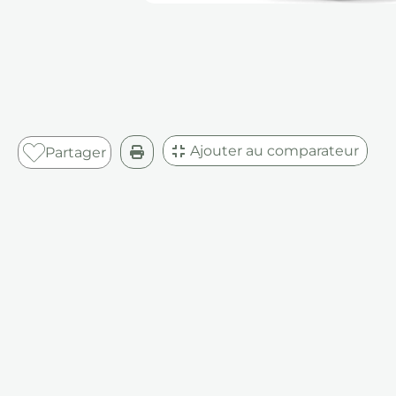
Ajouter au comparateur
Partager