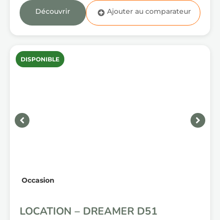
Découvrir
DISPONIBLE
Occasion
LOCATION – DREAMER D51