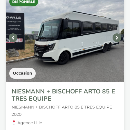
DISPONIBLE
Occasion
NIESMANN + BISCHOFF ARTO 85 E
TRES EQUIPE
NIESMANN + BISCHOFF ARTO 85 E TRES EQUIPE
2020
Agence Lille