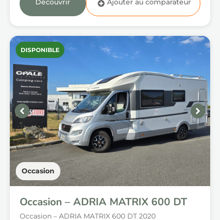
Découvrir
DISPONIBLE
Occasion
Occasion – ADRIA MATRIX 600 DT
Occasion – ADRIA MATRIX 600 DT 2020