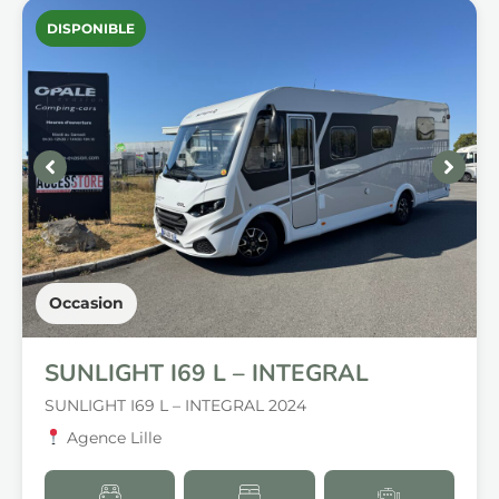
DISPONIBLE
Occasion
SUNLIGHT I69 L – INTEGRAL
SUNLIGHT I69 L – INTEGRAL 2024
Agence Lille