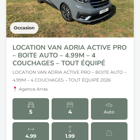
Occasion
LOCATION VAN ADRIA ACTIVE PRO
– BOITE AUTO – 4.99M – 4
COUCHAGES – TOUT ÉQUIPÉ
LOCATION VAN ADRIA ACTIVE PRO – BOITE AUTO –
4.99M – 4 COUCHAGES – TOUT ÉQUIPÉ 2026
Agence Arras
5
4
Auto
4.99
1.99