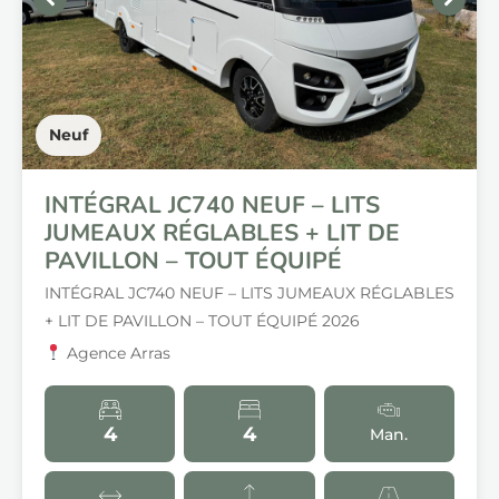
Neuf
INTÉGRAL JC740 NEUF – LITS
JUMEAUX RÉGLABLES + LIT DE
PAVILLON – TOUT ÉQUIPÉ
INTÉGRAL JC740 NEUF – LITS JUMEAUX RÉGLABLES
+ LIT DE PAVILLON – TOUT ÉQUIPÉ 2026
Agence Arras
4
4
Man.