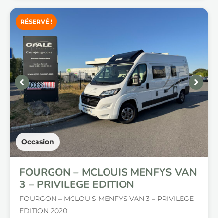
RÉSERVÉ !
Occasion
FOURGON – MCLOUIS MENFYS VAN
3 – PRIVILEGE EDITION
FOURGON – MCLOUIS MENFYS VAN 3 – PRIVILEGE
EDITION 2020