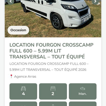
Occasion
LOCATION FOURGON CROSSCAMP
FULL 600 – 5.99M LIT
TRANSVERSAL – TOUT ÉQUIPÉ
LOCATION FOURGON CROSSCAMP FULL 600 –
5.99M LIT TRANSVERSAL – TOUT ÉQUIPÉ 2026
Agence Arras
4
2
Man.