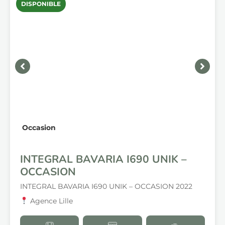
DISPONIBLE
Occasion
INTEGRAL BAVARIA I690 UNIK –
OCCASION
INTEGRAL BAVARIA I690 UNIK – OCCASION 2022
Agence Lille