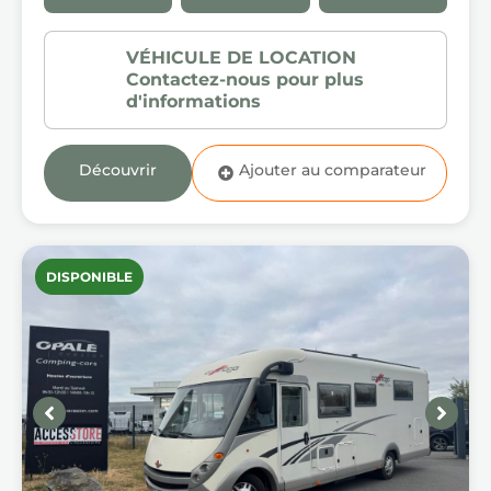
Découvrir
DISPONIBLE