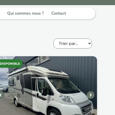
Qui sommes nous ?
Contact
DISPONIBLE