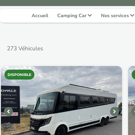
Accueil
Camping Car
Nos services
273
Véhicules
DISPONIBLE