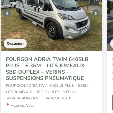
Occasion
FOURGON ADRIA TWIN 640SLB
PLUS – 6.36M – LITS JUMEAUX –
SBD DUPLEX – VERINS –
SUSPENSIONS PNEUMATIQUE
FOURGON ADRIA TWIN 640SLB PLUS – 6.36M –
LITS JUMEAUX – SBD DUPLEX – VERINS –
SUSPENSIONS PNEUMATIQUE 2020
Agence Arras