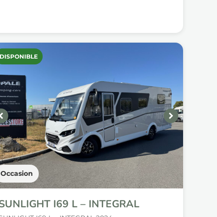
DISPONIBLE
Occasion
SUNLIGHT I69 L – INTEGRAL